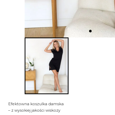
Efektowna koszulka damska
– z wysokiej jakości wiskozy