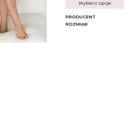
Wybierz opcje
PRODUCENT
ROZMIAR