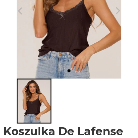
Koszulka De Lafense