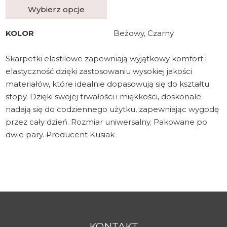
Wybierz opcje
KOLOR
Beżowy, Czarny
Skarpetki elastilowe zapewniają wyjątkowy komfort i
elastyczność dzięki zastosowaniu wysokiej jakości
materiałów, które idealnie dopasowują się do kształtu
stopy. Dzięki swojej trwałości i miękkości, doskonale
nadają się do codziennego użytku, zapewniając wygodę
przez cały dzień. Rozmiar uniwersalny. Pakowane po
dwie pary. Producent Kusiak
KONTAKT