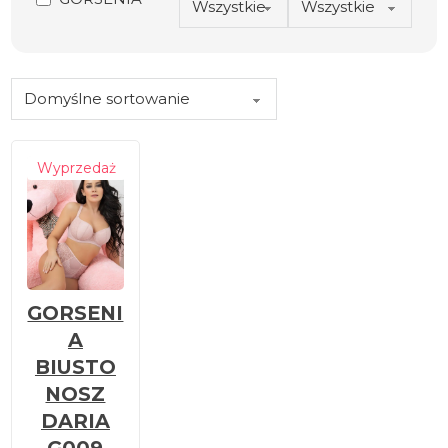
Wyprzedaż
GORSENI
A
BIUSTO
NOSZ
DARIA