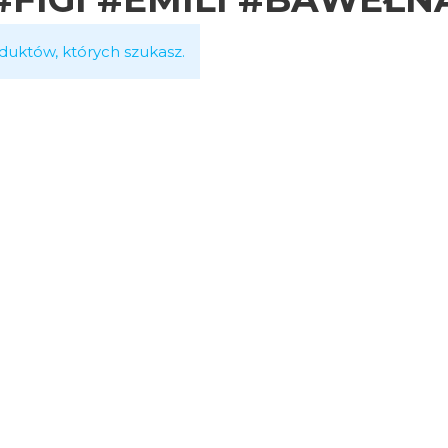
duktów, których szukasz.