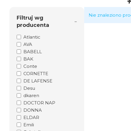
Nie znaleziono pro
Filtruj wg
producenta
Atlantic
AVA
BABELL
BAK
Conte
CORNETTE
DE LAFENSE
Desu
dkaren
DOCTOR NAP
DONNA
ELDAR
Emili