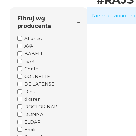
Nie znaleziono pro
Filtruj wg
producenta
Atlantic
AVA
BABELL
BAK
Conte
CORNETTE
DE LAFENSE
Desu
dkaren
DOCTOR NAP
DONNA
ELDAR
Emili