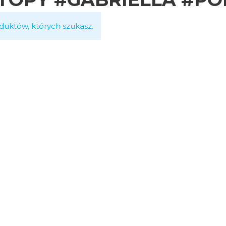
duktów, których szukasz.