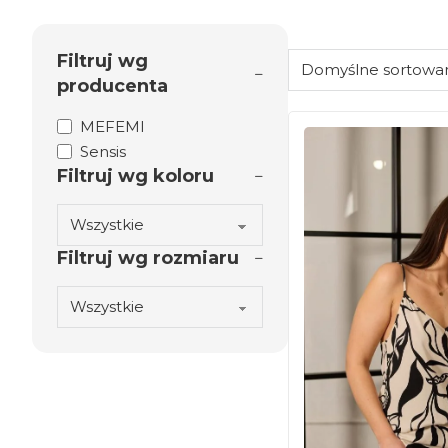
Filtruj wg
producenta
MEFEMI
Sensis
Filtruj wg koloru
Filtruj wg rozmiaru