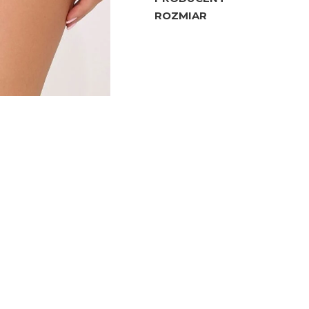
ROZMIAR