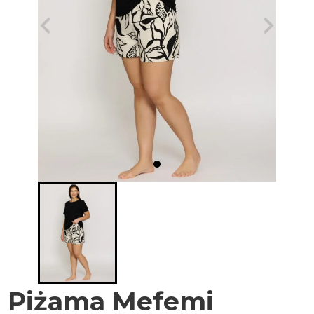
Piżama Mefemi